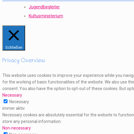
Jugendbegleiter
Kultusministerium
Schließen
Privacy Overview
This website uses cookies to improve your experience while you naviga
for the working of basic functionalities of the website. We also use t
consent. You also have the option to opt-out of these cookies. But o
Necessary
Necessary
immer aktiv
Necessary cookies are absolutely essential for the website to function
store any personal information.
Non-necessary