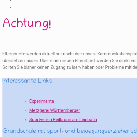
Achtung!
Elternbriefe werden aktuell nur noch über unsere Kommunikationsplattf
übersetzen lassen. Über einen neuen Elternbrief werden Sie direkt von 
Sollten Sie bisher keinen Zugang zu Iserv haben oder Probleme mit de
Interessante Links
Experimenta
Metzgerei Württemberger
Sportverein Heilbronn am Leinbach
Grundschule mit sport- und bewegungserzieheri