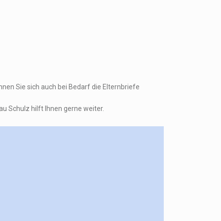
nen Sie sich auch bei Bedarf die Elternbriefe
 Schulz hilft Ihnen gerne weiter.